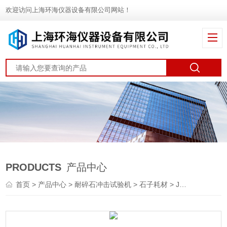
欢迎访问上海环海仪器设备有限公司网站！
PRODUCTS
产品中心
首页
>
产品中心
>
耐碎石冲击试验机
>
石子耗材
> JY-9654-X碎花岗岩7号