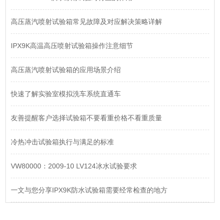
高压蒸汽喷射试验箱常见故障及对应解决策略详解
IPX9K高温高压喷射试验箱操作注意细节
高压蒸汽喷射试验箱的应用场景介绍
快速了解实验室模拟洗车系统直通车
友善提醒客户选择试验箱不要看重价格不看重质量
冷热冲击试验箱执行与满足的标准
VW80000：2009-10 LV124冰水试验要求
一文与您分享IPX9K防水试验箱需要经常检查的地方