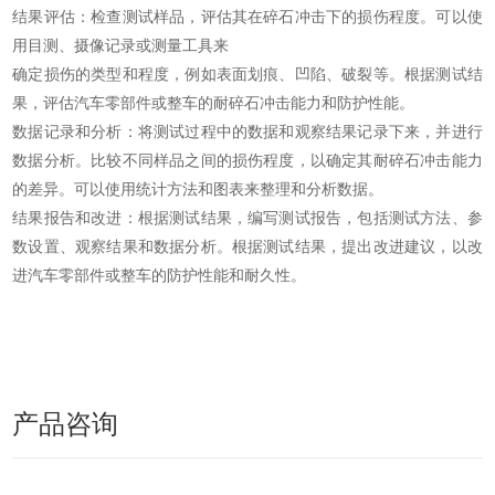
结果评估：检查测试样品，评估其在碎石冲击下的损伤程度。可以使
用目测、摄像记录或测量工具来
确定损伤的类型和程度，例如表面划痕、凹陷、破裂等。根据测试结
果，评估汽车零部件或整车的耐碎石冲击能力和防护性能。
数据记录和分析：将测试过程中的数据和观察结果记录下来，并进行
数据分析。比较不同样品之间的损伤程度，以确定其耐碎石冲击能力
的差异。可以使用统计方法和图表来整理和分析数据。
结果报告和改进：根据测试结果，编写测试报告，包括测试方法、参
数设置、观察结果和数据分析。根据测试结果，提出改进建议，以改
进汽车零部件或整车的防护性能和耐久性。
产品咨询