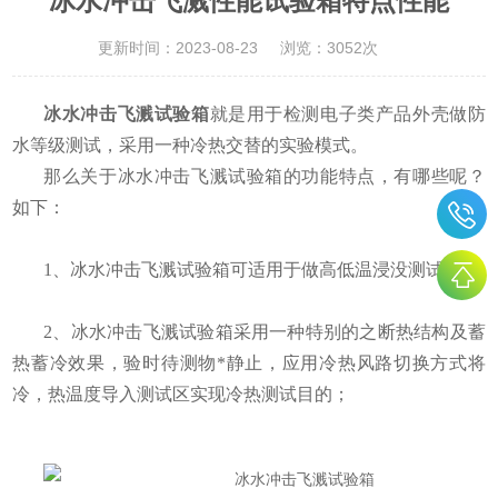
冰水冲击飞溅性能试验箱特点性能
更新时间：2023-08-23
浏览：3052次
冰水冲击飞溅试验箱
就是用于检测电子类产品外壳做防
水等级测试，采用一种冷热交替的实验模式。
那么关于冰水冲击飞溅试验箱的功能特点，有哪些呢？
如下：
1、冰水冲击飞溅试验箱可适用于做高低温浸没测试；
2、冰水冲击飞溅试验箱采用一种特别的之断热结构及蓄
热蓄冷效果，验时待测物*静止，应用冷热风路切换方式将
冷，热温度导入测试区实现冷热测试目的；