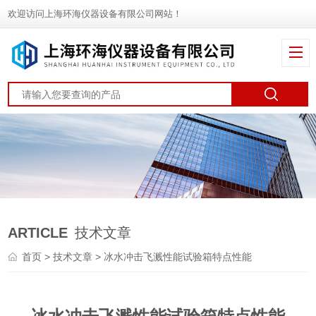
欢迎访问上海环海仪器设备有限公司网站！
ARTICLE
技术文章
首页
>
技术文章
> 冰水冲击飞溅性能试验箱特点性能