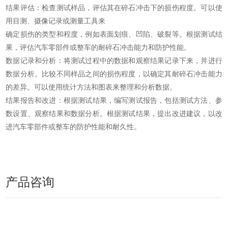
结果评估：检查测试样品，评估其在碎石冲击下的损伤程度。可以使
用目测、摄像记录或测量工具来
确定损伤的类型和程度，例如表面划痕、凹陷、破裂等。根据测试结
果，评估汽车零部件或整车的耐碎石冲击能力和防护性能。
数据记录和分析：将测试过程中的数据和观察结果记录下来，并进行
数据分析。比较不同样品之间的损伤程度，以确定其耐碎石冲击能力
的差异。可以使用统计方法和图表来整理和分析数据。
结果报告和改进：根据测试结果，编写测试报告，包括测试方法、参
数设置、观察结果和数据分析。根据测试结果，提出改进建议，以改
进汽车零部件或整车的防护性能和耐久性。
产品咨询