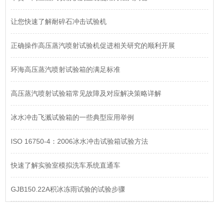
让您快速了解耐碎石冲击试验机
正确操作高压蒸汽喷射试验机促进相关研究的顺利开展
环海高压蒸汽喷射试验箱的满足标准
高压蒸汽喷射试验箱常见故障及对应解决策略详解
冰水冲击飞溅试验箱的一些典型应用举例
ISO 16750-4：2006冰水冲击试验箱试验方法
快速了解实验室模拟洗车系统直通车
GJB150.22A积冰冻雨试验的试验步骤