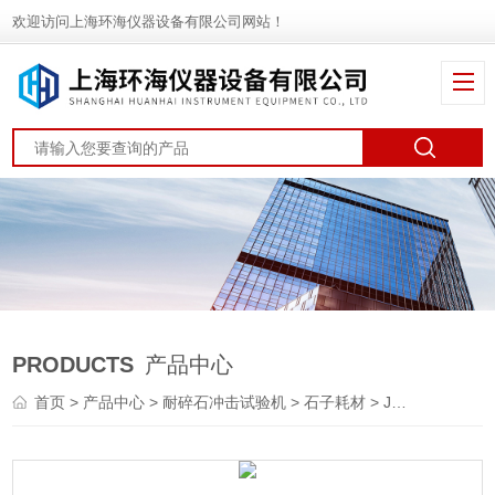
欢迎访问上海环海仪器设备有限公司网站！
PRODUCTS
产品中心
首页
>
产品中心
>
耐碎石冲击试验机
>
石子耗材
> JY-9653-X碎花岗岩