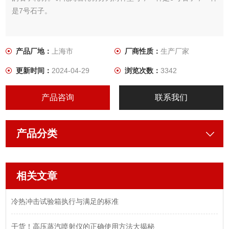
是7号石子。
产品厂地：
上海市
厂商性质：
生产厂家
更新时间：
2024-04-29
浏览次数：
3342
产品咨询
联系我们
产品分类
相关文章
冷热冲击试验箱执行与满足的标准
干货！高压蒸汽喷射仪的正确使用方法大揭秘