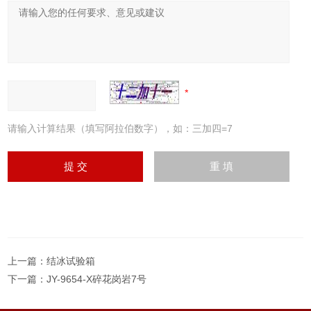
请输入计算结果（填写阿拉伯数字），如：三加四=7
上一篇：
结冰试验箱
下一篇：
JY-9654-X碎花岗岩7号