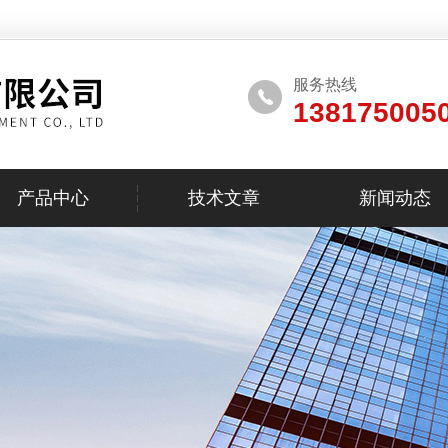
服务热线
138175005
产品中心
技术文章
新闻动态