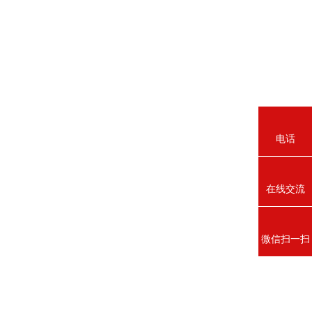
电话
在线交流
微信扫一扫