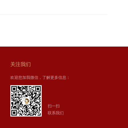
关注我们
欢迎您加我微信，了解更多信息：
扫一扫
联系我们