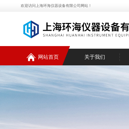
欢迎访问上海环海仪器设备有限公司网站！
网站首页
关于我们