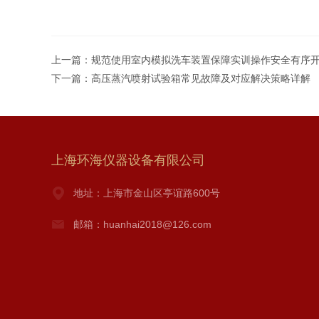
上一篇：
规范使用室内模拟洗车装置保障实训操作安全有序
下一篇：
高压蒸汽喷射试验箱常见故障及对应解决策略详解
上海环海仪器设备有限公司
地址：上海市金山区亭谊路600号
邮箱：huanhai2018@126.com