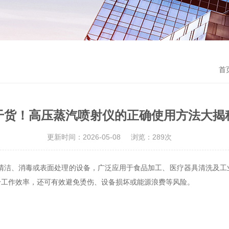
首
干货！高压蒸汽喷射仪的正确使用方法大揭
更新时间：2026-05-08
浏览：289次
、消毒或表面处理的设备，广泛应用于食品加工、医疗器具清洗及工
升工作效率，还可有效避免烫伤、设备损坏或能源浪费等风险。