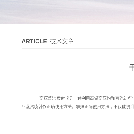
ARTICLE
技术文章
高压蒸汽喷射仪是一种利用高温高压饱和蒸汽进行清洁
压蒸汽喷射仪
正确使用方法。掌握正确使用方法，不仅能提