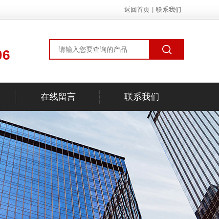
返回首页
|
联系我们
06
在线留言
联系我们