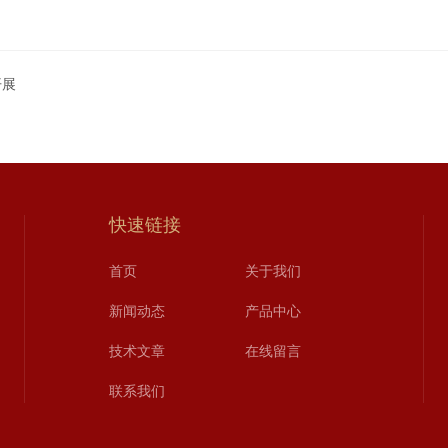
开展
快速链接
首页
关于我们
新闻动态
产品中心
技术文章
在线留言
联系我们