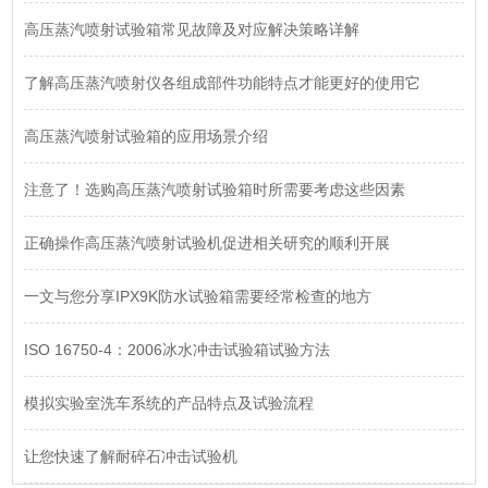
高压蒸汽喷射试验箱常见故障及对应解决策略详解
了解高压蒸汽喷射仪各组成部件功能特点才能更好的使用它
高压蒸汽喷射试验箱的应用场景介绍
注意了！选购高压蒸汽喷射试验箱时所需要考虑这些因素
正确操作高压蒸汽喷射试验机促进相关研究的顺利开展
一文与您分享IPX9K防水试验箱需要经常检查的地方
ISO 16750-4：2006冰水冲击试验箱试验方法
模拟实验室洗车系统的产品特点及试验流程
让您快速了解耐碎石冲击试验机