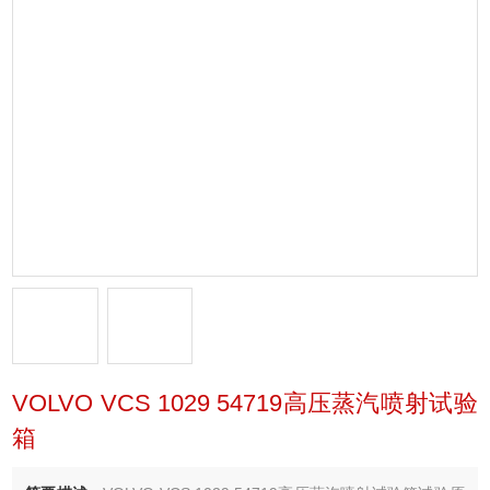
VOLVO VCS 1029 54719高压蒸汽喷射试验
箱