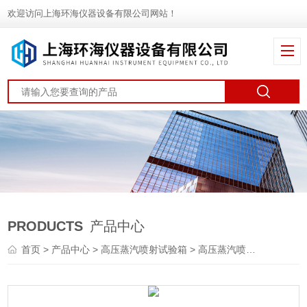
欢迎访问上海环海仪器设备有限公司网站！
PRODUCTS
产品中心
首页
>
产品中心
>
高压蒸汽喷射试验箱
>
高压蒸汽喷射（汽车涂层）