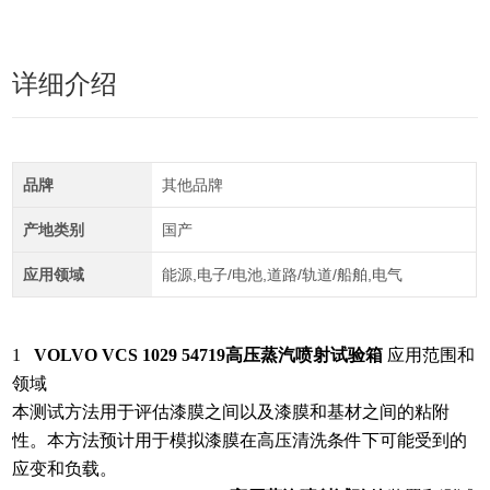
详细介绍
品牌
其他品牌
产地类别
国产
应用领域
能源,电子/电池,道路/轨道/船舶,电气
1
VOLVO VCS 1029 54719高压蒸汽喷射试验箱
应用范围和
领域
本测试方法用于评估漆膜之间以及漆膜和基材之间的粘附
性。本方法预计用于模拟漆膜在高压清洗条件下可能受到的
应变和负载。