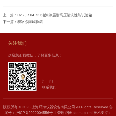
上一篇：
Q/SQR.04.737油漆涂层耐高压清洗性能试验箱
下一篇：
积冰冻雨试验箱
关注我们
欢迎您加我微信，了解更多信息：
扫一扫
联系我们
版权所有 © 2026 上海环海仪器设备有限公司 All Rights Reserved
备
案号：沪ICP备2022004556号-1
管理登陆
sitemap.xml
技术支持：