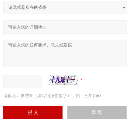
请输入计算结果（填写阿拉伯数字），如：三加四=7