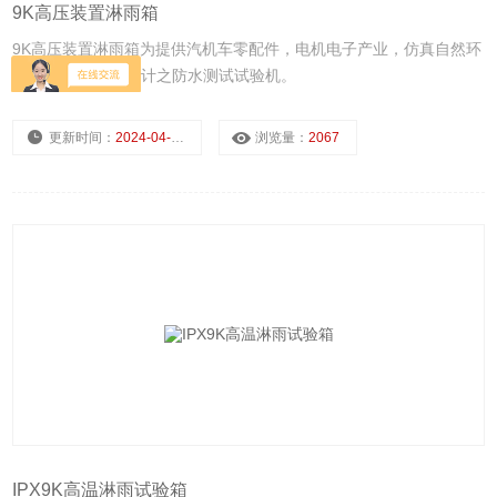
9K高压装置淋雨箱
9K高压装置淋雨箱为提供汽机车零配件，电机电子产业，仿真自然环
境或人为因素 所设计之防水测试试验机。
更新时间：
2024-04-12
浏览量：
2067
IPX9K高温淋雨试验箱