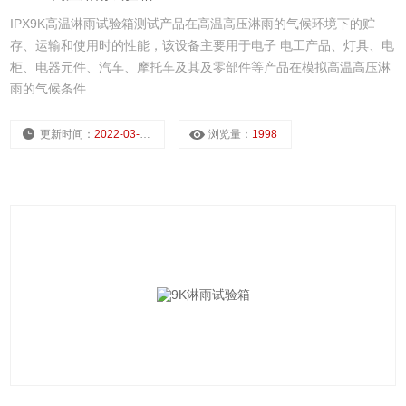
IPX9K高温淋雨试验箱测试产品在高温高压淋雨的气候环境下的贮
存、运输和使用时的性能，该设备主要用于电子 电工产品、灯具、电
柜、电器元件、汽车、摩托车及其及零部件等产品在模拟高温高压淋
雨的气候条件
更新时间：
2022-03-21
浏览量：
1998