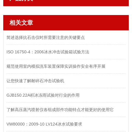
相关文章
简述选择抗石击仪时所需要注意的关键要点
ISO 16750-4：2006冰水冲击试验箱试验方法
规范使用室内模拟洗车装置保障实训操作安全有序开展
让您快速了解耐碎石冲击试验机
GJB150.22A积冰冻雨试验对行业的作用
了解高压蒸汽喷射仪各组成部件功能特点才能更好的使用它
VW80000：2009-10 LV124冰水试验要求