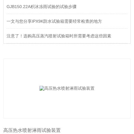
GJB150.22A积冰冻雨试验的试验步骤
一文与您分享IPX9K防水试验箱需要经常检查的地方
注意了！选购高压蒸汽喷射试验箱时所需要考虑这些因素
高压热水喷射淋雨试验装置