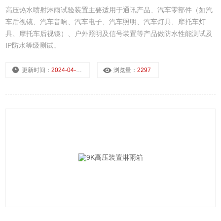
高压热水喷射淋雨试验装置主要适用于通讯产品、汽车零部件（如汽
车后视镜、汽车音响、汽车电子、汽车照明、汽车灯具、摩托车灯
具、摩托车后视镜）、户外照明及信号装置等产品做防水性能测试及
IP防水等级测试。
更新时间：
2024-04-12
浏览量：
2297