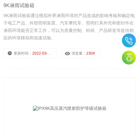
9K淋雨试验箱
9K淋雨试验箱通过模拟外界淋雨环境对产品造成的影响考核和确定电
子电工产品、外部照明装置、汽车摩托车、照明灯具外壳和密封件在
淋雨环境能否正常工作，可以为质量控制、科研、产品研发等提供相
应的环境模拟和加速试验。
更新时间：
2022-03-21
浏览量：
2304