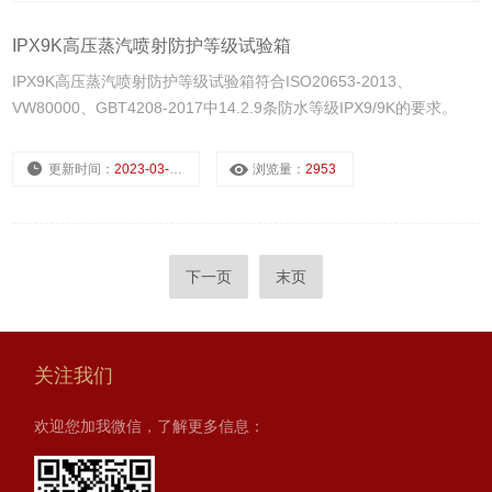
IPX9K高压蒸汽喷射防护等级试验箱
IPX9K高压蒸汽喷射防护等级试验箱符合ISO20653-2013、
VW80000、GBT4208-2017中14.2.9条防水等级IPX9/9K的要求。
更新时间：
2023-03-17
浏览量：
2953
下一页
末页
关注我们
欢迎您加我微信，了解更多信息：