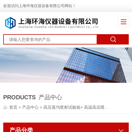
欢迎访问上海环海仪器设备有限公司网站！
PRODUCTS
产品中心
首页
>
产品中心
>
高压蒸汽喷射试验箱
>
高温高压喷淋（IPX9K）
产品分类