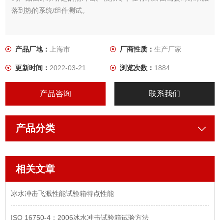
落到热的系统/组件测试。
产品厂地：
上海市
厂商性质：
生产厂家
更新时间：
2022-03-21
浏览次数：
1884
产品咨询
联系我们
产品分类
相关文章
冰水冲击飞溅性能试验箱特点性能
ISO 16750-4：2006冰水冲击试验箱试验方法