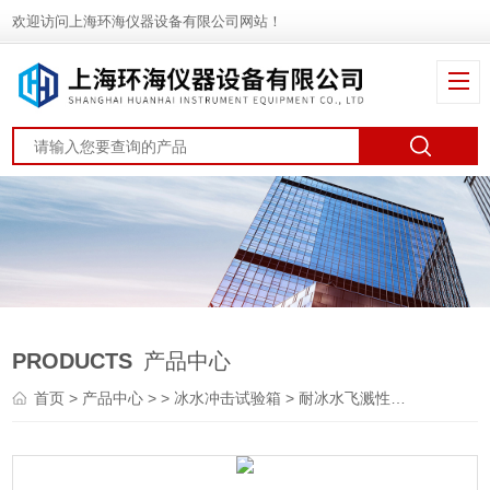
欢迎访问上海环海仪器设备有限公司网站！
PRODUCTS
产品中心
首页
>
产品中心
> >
冰水冲击试验箱
> 耐冰水飞溅性能试验箱