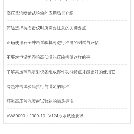
高压蒸汽喷射试验箱的应用场景介绍
简述选择抗石击仪时所需要注意的关键要点
正确使用石子冲击试验机可进行准确的测试与评估
不要对恒温恒湿箱高低温箱压缩机做这样的事
了解高压蒸汽喷射仪各组成部件功能特点才能更好的使用它
冷热冲击试验箱执行与满足的标准
环海高压蒸汽喷射试验箱的满足标准
VW80000：2009-10 LV124冰水试验要求