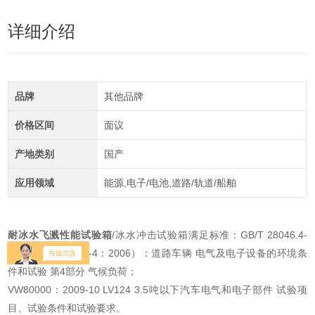
详细介绍
品牌
其他品牌
价格区间
面议
产地类别
国产
应用领域
能源,电子/电池,道路/轨道/船舶
耐冰水飞溅性能试验箱
/冰水冲击试验箱满足标准：GB/T 28046.4-
2011（ISO 16750-4：2006）：道路车辆 电气及电子设备的环境条
件和试验 第4部分 气候负荷；
VW80000：2009-10 LV124 3.5吨以下汽车电气和电子部件 试验项
目、试验条件和试验要求。