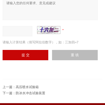
请输入计算结果（填写阿拉伯数字），如：三加四=7
上一篇：
高压喷水试验箱
下一篇：
防冰水冲击试验装置