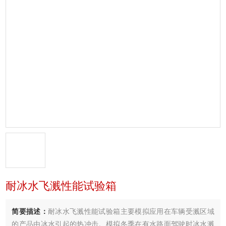
耐冰水飞溅性能试验箱
简要描述：
耐冰水飞溅性能试验箱主要模拟应用在车辆受溅区域
的产品由冰水引起的热冲击。模拟冬季在有水路面驾驶时冰水溅