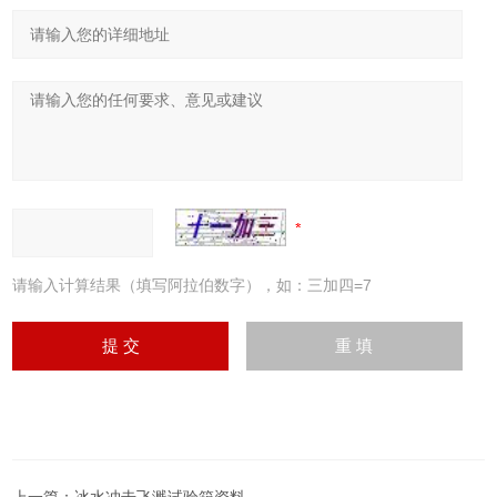
请输入计算结果（填写阿拉伯数字），如：三加四=7