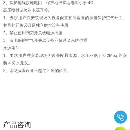
3、保护地线接地电阻：保护地线接地电阻小于 4Ω
高压喷射试验箱电源开关
:
1、要求用户在安装现场为设备配置相应容量的漏电保护空气开关，
并且此开关必须是独立供本设备使用
2、禁止使用闸刀开关或电源插座
3、漏电保护空气开关离设备不超过 2 米的位置
水源条件
:
1、要求用户在安装现场为设备配置水源，水压不低于 0.2Mpa,并安
装 4 分水龙头。
2、水龙头离设备不超过 2 米的位置。
产品咨询