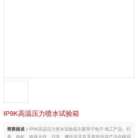
IP9K高温压力喷水试验箱
简要描述：
IP9K高温压力喷水试验箱主要用于电子 电工产品、灯
具、电柜、电器元件、汽车、摩托车及其及零部件等产品在模拟