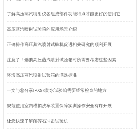
了解高压蒸汽喷射仪各组成部件功能特点才能更好的使用它
高压蒸汽喷射试验箱的应用场景介绍
正确操作高压蒸汽喷射试验机促进相关研究的顺利开展
注意了！选购高压蒸汽喷射试验箱时所需要考虑这些因素
环海高压蒸汽喷射试验箱的满足标准
一文与您分享IPX9K防水试验箱需要经常检查的地方
规范使用室内模拟洗车装置保障实训操作安全有序开展
让您快速了解耐碎石冲击试验机