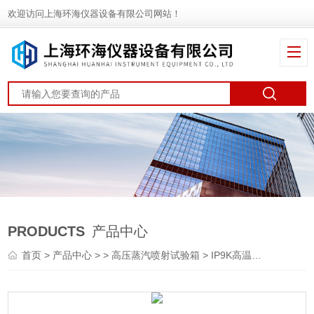
欢迎访问上海环海仪器设备有限公司网站！
PRODUCTS
产品中心
首页
>
产品中心
> >
高压蒸汽喷射试验箱
> IP9K高温压力喷水试验箱