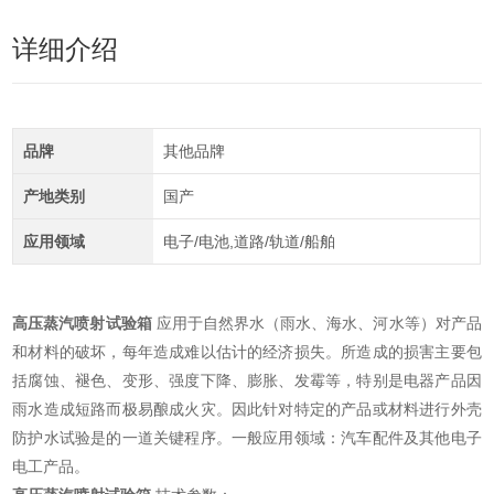
详细介绍
品牌
其他品牌
产地类别
国产
应用领域
电子/电池,道路/轨道/船舶
高压蒸汽喷射试验箱
应用于自然界水（雨水、海水、河水等）对产品
和材料的破坏，每年造成难以估计的经济损失。所造成的损害主要包
括腐蚀、褪色、变形、强度下降、膨胀、发霉等，特别是电器产品因
雨水造成短路而极易酿成火灾。因此针对特定的产品或材料进行外壳
防护水试验是的一道关键程序。一般应用领域：汽车配件及其他电子
电工产品。