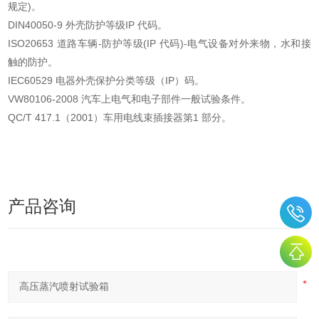
规定)
。
DIN40050-9 外壳防护等级IP 代码
。
ISO20653 道路车辆-防护等级(IP 代码)-电气设备对外来物，水和接
触的防护
。
IEC60529 电器外壳保护分类等级（IP）码
。
VW80106-2008 汽车上电气和电子部件一般试验条件
。
QC/T 417.1（2001）车用电线束插接器第1 部分
。
产品咨询