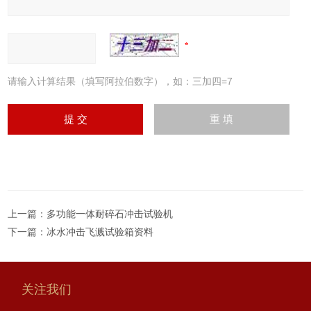
请输入计算结果（填写阿拉伯数字），如：三加四=7
上一篇：
多功能一体耐碎石冲击试验机
下一篇：
冰水冲击飞溅试验箱资料
关注我们