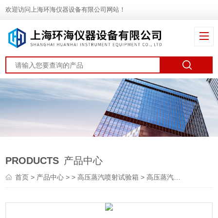
欢迎访问上海环海仪器设备有限公司网站！
PRODUCTS
产品中心
首页
>
产品中心
> >
高压蒸汽喷射试验箱
> 高压蒸汽喷射试验箱