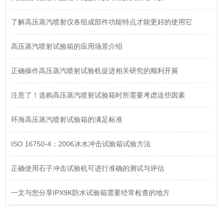
了解高压蒸汽喷射仪各组成部件功能特点才能更好的使用它
高压蒸汽喷射试验箱的应用场景介绍
正确操作高压蒸汽喷射试验机促进相关研究的顺利开展
注意了！选购高压蒸汽喷射试验箱时所需要考虑这些因素
环海高压蒸汽喷射试验箱的满足标准
ISO 16750-4：2006冰水冲击试验箱试验方法
正确使用石子冲击试验机可进行准确的测试与评估
一文与您分享IPX9K防水试验箱需要经常检查的地方