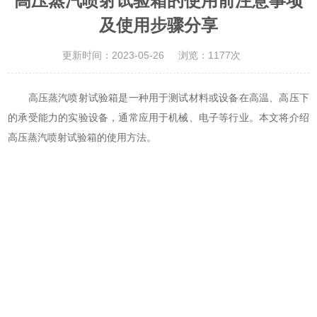
高压蒸汽喷射试验箱的使用前注意事项
及使用步骤分享
更新时间：2023-05-26
浏览：1177次
高压蒸汽喷射试验箱是一种用于测试材料或设备在高温、高压下
的承受能力的实验设备，通常应用于机械、电子等行业。本文将介绍
高压蒸汽喷射试验箱
的使用方法。