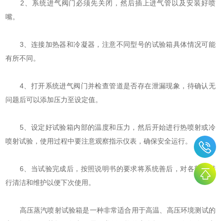
2、系统进气阀门必须先关闭，然后插上进气管以及安装好喷
嘴。
3、连接加热器和冷凝器，注意不同型号的试验箱具体情况可能
有所不同。
4、打开系统进气阀门并检查管道是否存在泄漏现象，待确认无
问题后可以添加压力至设定值。
5、设定好试验箱内部的温度和压力，然后开始进行热喷射或冷
喷射试验，使用过程中要注意观察指示仪表，确保安全运行。
6、当试验完成后，按照说明书的要求将系统善后，对各部件进
行清洁和维护以便下次使用。
高压蒸汽喷射试验箱是一种非常适合用于高温、高压环境测试的