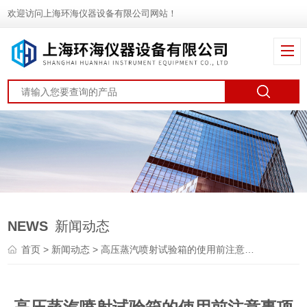
欢迎访问上海环海仪器设备有限公司网站！
NEWS
新闻动态
首页
>
新闻动态
> 高压蒸汽喷射试验箱的使用前注意事项及使用步骤分享