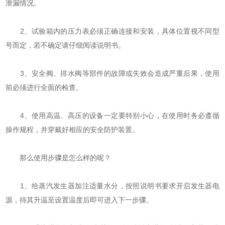
泄漏情况。
2、试验箱内的压力表必须正确连接和安装，具体位置视不同型
号而定，若不确定请仔细阅读说明书。
3、安全阀、排水阀等部件的故障或失效会造成严重后果，使用
前必须进行全面的检查。
4、使用高温、高压的设备一定要特别小心，在使用时务必遵循
操作规程，并穿戴好相应的安全防护装置。
那么使用步骤是怎么样的呢？
1、给蒸汽发生器加注适量水分，按照说明书要求开启发生器电
源，待其升温至设置温度后即可进入下一步骤。