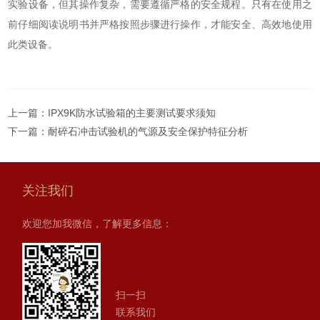
实验设备，但其操作复杂，需要遵循严格的安全规程。只有在使用之
前仔细阅读说明书并严格按照步骤进行操作，才能安全、高效地使用
此类设备。
上一篇：
IPX9K防水试验箱的主要测试要求须知
下一篇：
耐碎石冲击试验机的气源及安全保护特征分析
关注我们
欢迎您加我微信，了解更多信息：
扫一扫
联系我们