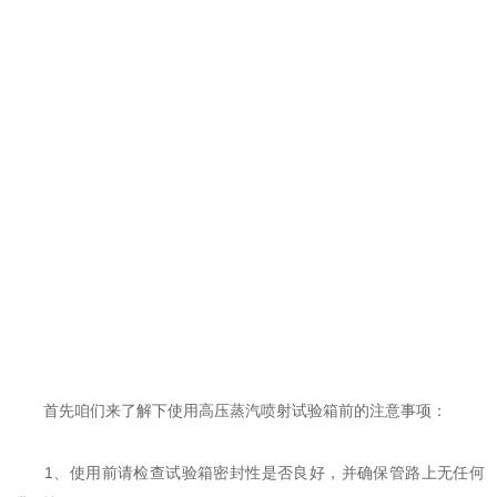
首先咱们来了解下使用高压蒸汽喷射试验箱前的注意事项：
1、使用前请检查试验箱密封性是否良好，并确保管路上无任何