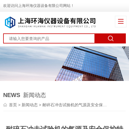
欢迎访问上海环海仪器设备有限公司网站！
NEWS
新闻动态
首页
>
新闻动态
> 耐碎石冲击试验机的气源及安全保护特征分析