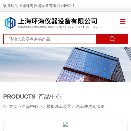
欢迎访问上海环海仪器设备有限公司网站！
PRODUCTS
产品中心
首页
>
产品中心
> >
模拟洗车装置
> 汽车冲洗刷涂刷漆膜试验台