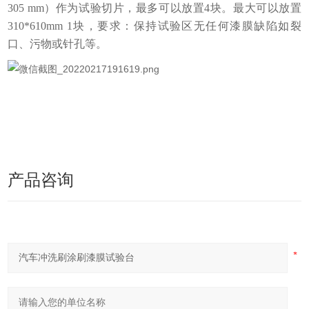
305 mm）作为试验切片，最多可以放置4块。
最大可以放置
310*610mm 1块，
要求：保持试验区无任何漆膜缺陷如裂
口、污物或针孔等。
产品咨询