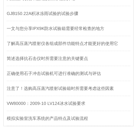
GJB150.22A积冰冻雨试验的试验步骤
一文与您分享IPX9K防水试验箱需要经常检查的地方
了解高压蒸汽喷射仪各组成部件功能特点才能更好的使用它
简述选择抗石击仪时所需要注意的关键要点
正确使用石子冲击试验机可进行准确的测试与评估
注意了！选购高压蒸汽喷射试验箱时所需要考虑这些因素
VW80000：2009-10 LV124冰水试验要求
模拟实验室洗车系统的产品特点及试验流程