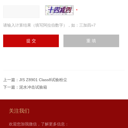
请输入计算结果（填写阿拉伯数字），如：三加四=7
上一篇：
JIS Z8901 Class8试验粉尘
下一篇：
泥水冲击试验箱
关注我们
欢迎您加我微信，了解更多信息：