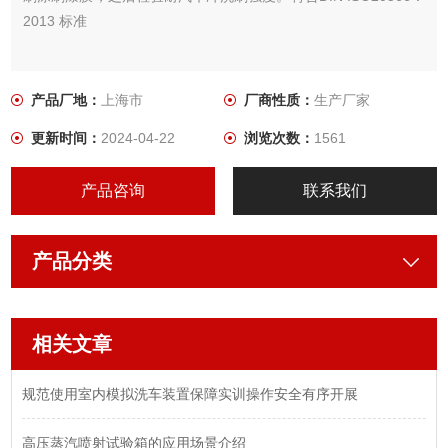
2013 标准
产品厂地：
上海市
厂商性质：
生产厂家
更新时间：
2024-04-22
浏览次数：
1561
产品咨询
联系我们
产品分类
相关文章
规范使用室内模拟洗车装置保障实训操作安全有序开展
高压蒸汽喷射试验箱的应用场景介绍