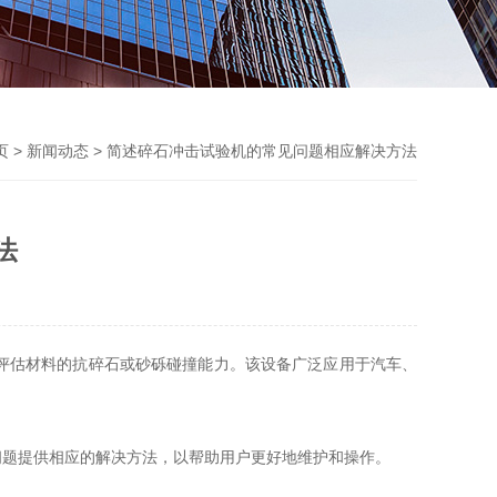
页
>
新闻动态
> 简述碎石冲击试验机的常见问题相应解决方法
法
评估材料的抗碎石或砂砾碰撞能力。该设备广泛应用于汽车、
问题提供相应的解决方法，以帮助用户更好地维护和操作。