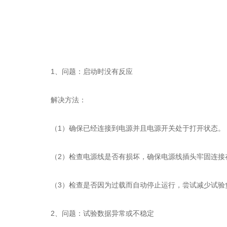
1、问题：启动时没有反应
解决方法：
（1）确保已经连接到电源并且电源开关处于打开状态。
（2）检查电源线是否有损坏，确保电源线插头牢固连接
（3）检查是否因为过载而自动停止运行，尝试减少试验
2、问题：试验数据异常或不稳定