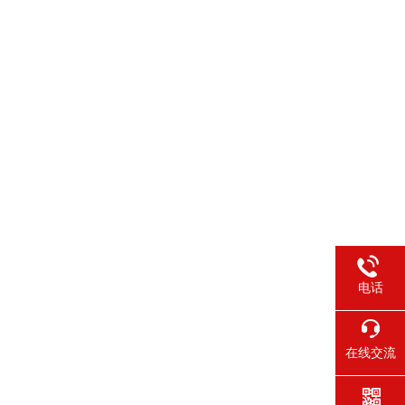
电话
在线交流