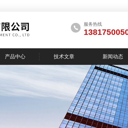
服务热线
138175005
产品中心
技术文章
新闻动态