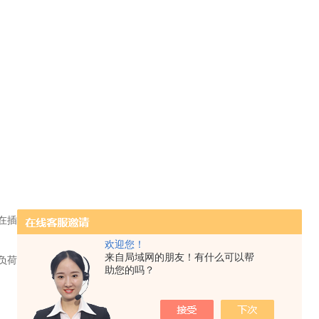
在插座上。
欢迎您！
来自局域网的朋友！有什么可以帮
负荷后再次启动。
助您的吗？