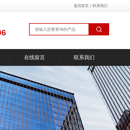
返回首页
|
联系我们
06
在线留言
联系我们