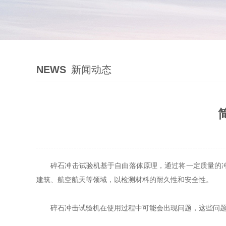
NEWS
新闻动态
碎石冲击试验机基于自由落体原理，通过将一定质量的冲击
建筑、航空航天等领域，以检测材料的耐久性和安全性。
碎石冲击试验机
在使用过程中可能会出现问题，这些问