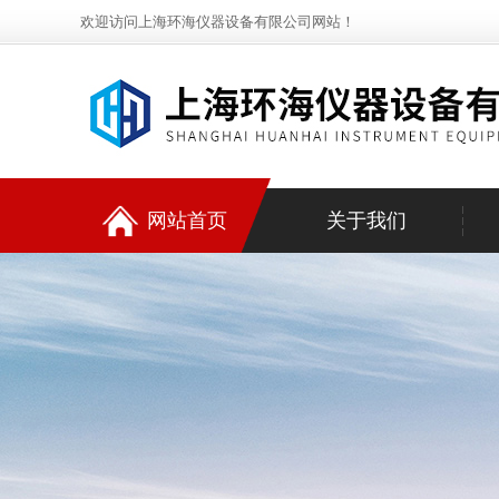
欢迎访问上海环海仪器设备有限公司网站！
网站首页
关于我们