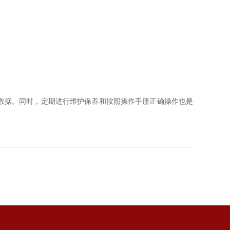
数据。同时，定期进行维护保养和按照操作手册正确操作也是