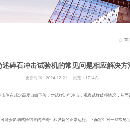
首
简述碎石冲击试验机的常见问题相应解决方
更新时间：2024-12-21
浏览：1714次
体在规定高度自由下落，对试样进行冲击，观察试样破损情况，从而
题可能会影响试验结果的准确性和设备的正常运行。下面将针对一些常见