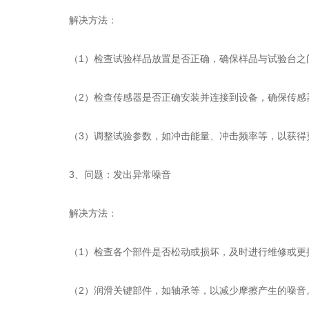
解决方法：
（1）检查试验样品放置是否正确，确保样品与试验台之
（2）检查传感器是否正确安装并连接到设备，确保传感
（3）调整试验参数，如冲击能量、冲击频率等，以获得
3、问题：发出异常噪音
解决方法：
（1）检查各个部件是否松动或损坏，及时进行维修或更
（2）润滑关键部件，如轴承等，以减少摩擦产生的噪音