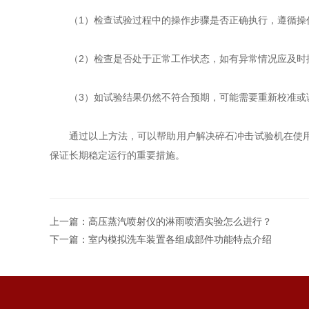
（1）检查试验过程中的操作步骤是否正确执行，遵循操
（2）检查是否处于正常工作状态，如有异常情况应及时
（3）如试验结果仍然不符合预期，可能需要重新校准或
通过以上方法，可以帮助用户解决碎石冲击试验机在使用过
保证长期稳定运行的重要措施。
上一篇：
高压蒸汽喷射仪的淋雨喷洒实验怎么进行？
下一篇：
室内模拟洗车装置各组成部件功能特点介绍