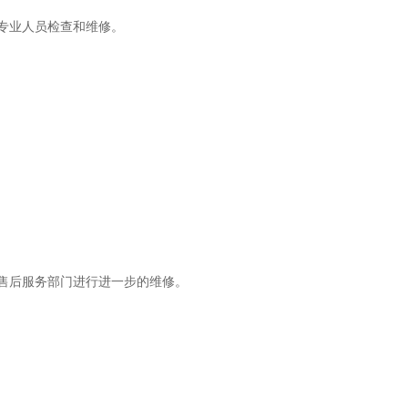
专业人员检查和维修。
售后服务部门进行进一步的维修。