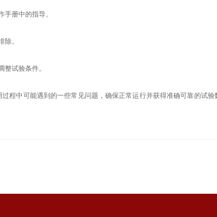
作手册中的指导。
排除。
调整试验条件。
程中可能遇到的一些常见问题，确保正常运行并获得准确可靠的试验