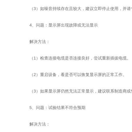
（3）如噪音持续存在且较大，建议立即停止使用，并请
4、问题：显示屏出现故障或无法显示
解决方法：
（1）检查连接电缆是否连接良好，尝试重新插拔电缆。
（2）重启设备，看是否可以恢复显示屏的正常工作。
（3）如果显示屏仍然无法正常显示，建议联系制造商或
5、问题：试验结果不符合预期
解决方法：