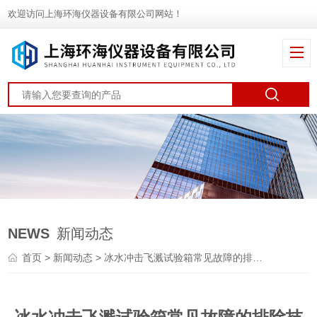
欢迎访问上海环海仪器设备有限公司网站！
NEWS
新闻动态
首页
>
新闻动态
> 冰水冲击飞溅试验箱常见故障的排除技巧