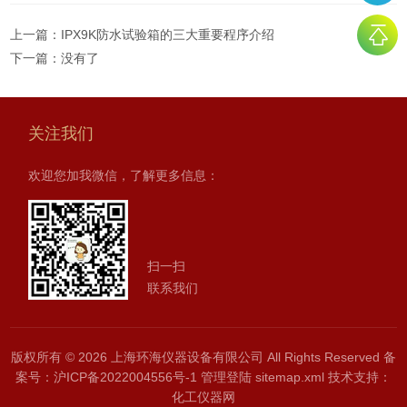
上一篇：
IPX9K防水试验箱的三大重要程序介绍
下一篇：没有了
关注我们
欢迎您加我微信，了解更多信息：
扫一扫
联系我们
版权所有 © 2026 上海环海仪器设备有限公司 All Rights Reserved
备
案号：沪ICP备2022004556号-1
管理登陆
sitemap.xml
技术支持：
化工仪器网