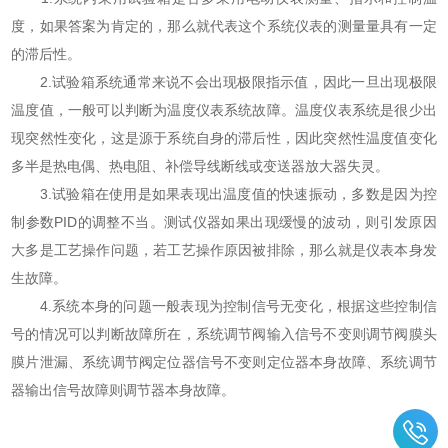
度，如果答案为肯定的，那么就代表这个系统仪表的测量量具有一定
的滞后性。
2.试验箱系统通常来说不会出现极限指示值，因此一旦出现极限
温度值，一般可以判断为温度仪表系统故障。温度仪表系统是很少出
现突然性变化，这是源于系统自身的滞后性，因此突然性温度值变化
多半是热电偶、热电阻、补偿导线断线或变送器放大器失灵。
3.试验箱在使用是如果表现出温度值的快速振动，多数是因为控
制参数PID的调整不当。测试仪器如果出现缓慢的波动，则引发原因
大多是工艺操作问题，若工艺操作原因被排除，那么就是仪表本身发
生故障。
4.系统本身的问题一般表现为控制信号无变化，根据这些控制信
号的情况可以判断故障所在，系统调节阀输入信号不变则调节阀膜头
膜片泄漏、系统调节阀定位器信号不变则定位器本身故障、系统调节
器输出信号故障则调节器本身故障。